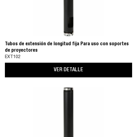
Tubos de extensión de longitud fija Para uso con soportes
de proyectores
EXT102
VER DETALLE