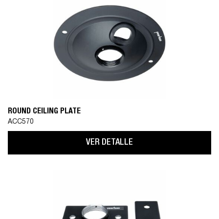
ROUND CEILING PLATE
ACC570
VER DETALLE