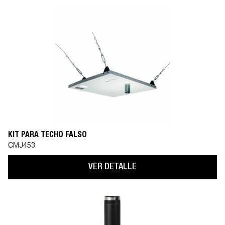
KIT PARA TECHO FALSO
CMJ453
VER DETALLE