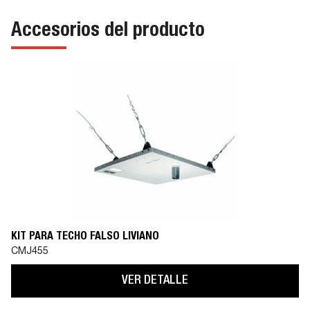
Accesorios del producto
KIT PARA TECHO FALSO LIVIANO
CMJ455
VER DETALLE