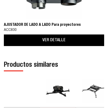
AJUSTADOR DE LADO A LADO Para proyectores
ACC830
VER DETALLE
Productos similares