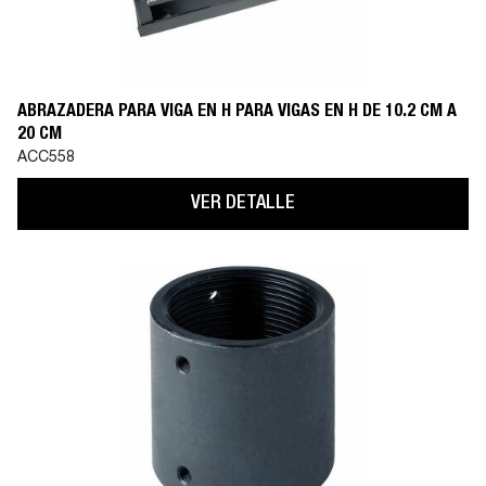
ABRAZADERA PARA VIGA EN H PARA VIGAS EN H DE 10.2 CM A
20 CM
ACC558
VER DETALLE