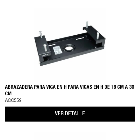
ABRAZADERA PARA VIGA EN H PARA VIGAS EN H DE 18 CM A 30
CM
ACC559
VER DETALLE