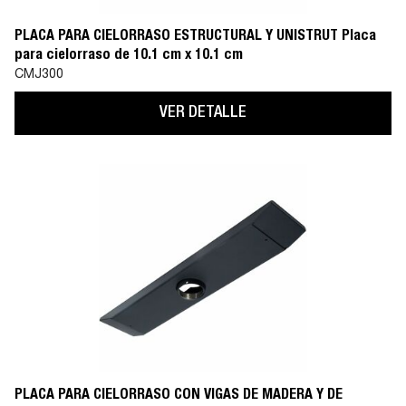
PLACA PARA CIELORRASO ESTRUCTURAL Y UNISTRUT Placa
para cielorraso de 10.1 cm x 10.1 cm
CMJ300
VER DETALLE
PLACA PARA CIELORRASO CON VIGAS DE MADERA Y DE