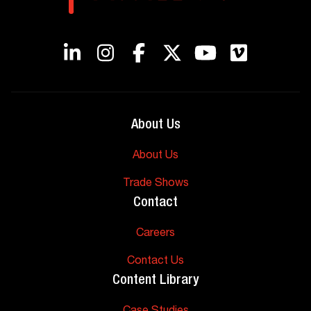
About Us
About Us
Trade Shows
Contact
Careers
Contact Us
Content Library