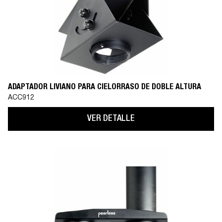
ADAPTADOR LIVIANO PARA CIELORRASO DE DOBLE ALTURA
ACC912
VER DETALLE