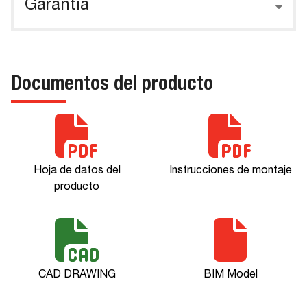
Garantía
Documentos del producto
Hoja de datos del
Instrucciones de montaje
producto
CAD DRAWING
BIM Model