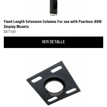
Fixed Length Extension Columns For use with Peerless-AV®
Display Mounts
EXT101
VER DETALLE