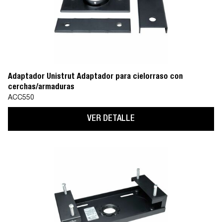
Adaptador Unistrut Adaptador para cielorraso con
cerchas/armaduras
ACC550
VER DETALLE