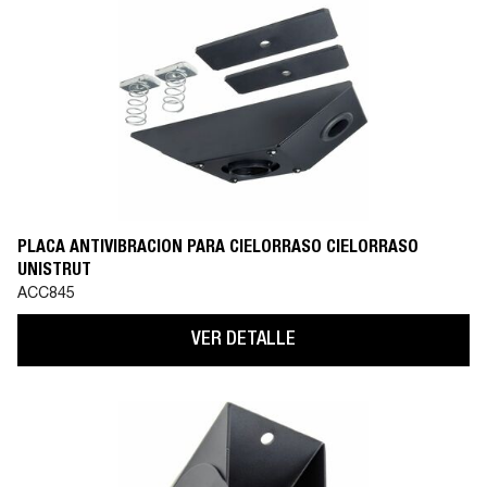
PLACA ANTIVIBRACIÓN PARA CIELORRASO CIELORRASO
UNISTRUT
ACC845
VER DETALLE