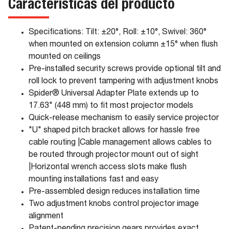
Características del producto
Specifications: Tilt: ±20°, Roll: ±10°, Swivel: 360°
when mounted on extension column ±15° when flush
mounted on ceilings
Pre-installed security screws provide optional tilt and
roll lock to prevent tampering with adjustment knobs
Spider® Universal Adapter Plate extends up to
17.63" (448 mm) to fit most projector models
Quick-release mechanism to easily service projector
"U" shaped pitch bracket allows for hassle free
cable routing |Cable management allows cables to
be routed through projector mount out of sight
|Horizontal wrench access slots make flush
mounting installations fast and easy
Pre-assembled design reduces installation time
Two adjustment knobs control projector image
alignment