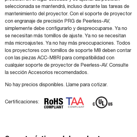
seleccionada se mantendrá, incluso durante las tareas de
mantenimiento del proyector. Con el soporte de proyector
con engranaje de precisión PRG de Peerless-AV,
simplemente debe configurarlo y despreocuparse. Ya no
se necesitan más tornillos de ajuste. Ya no se necesitan
más microajustes. Ya no hay más preocupaciones. Todos
los proyectores con tornillos de soporte M8 deben contar
con las piezas ACC-M8RI para compatibilidad con
cualquier soporte de proyector de Peerless-AV. Consulte
la sección Accesorios recomendados.
No hay precios disponibles. Llame para cotizar.
Certificaciones: