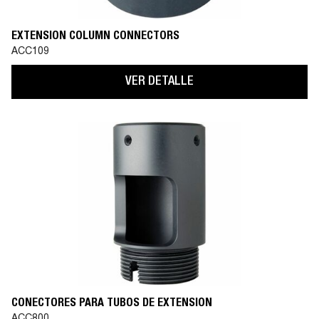
EXTENSION COLUMN CONNECTORS
ACC109
VER DETALLE
CONECTORES PARA TUBOS DE EXTENSIÓN