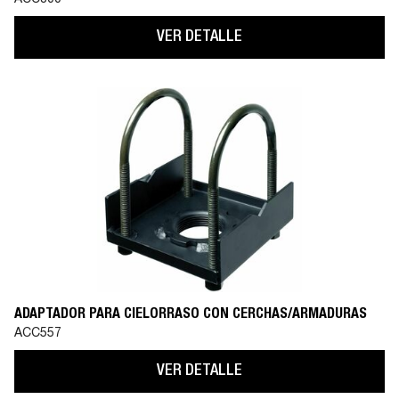
ACC800
VER DETALLE
ADAPTADOR PARA CIELORRASO CON CERCHAS/ARMADURAS
ACC557
VER DETALLE