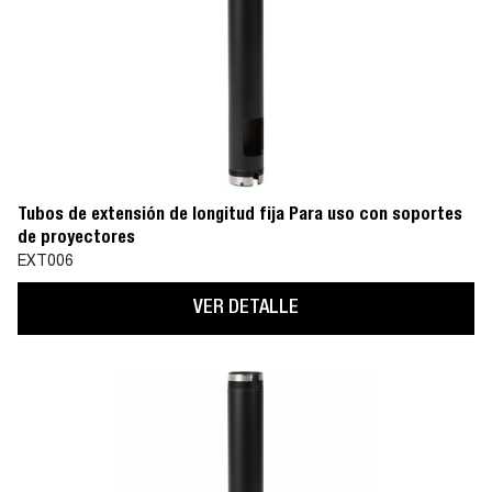
Tubos de extensión de longitud fija Para uso con soportes
de proyectores
EXT006
VER DETALLE