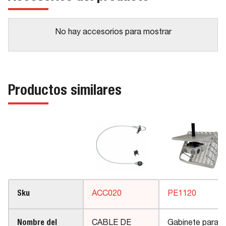
No hay accesorios para mostrar
Productos similares
Sku
ACC020
PE1120
Nombre del
CABLE DE
Gabinete para