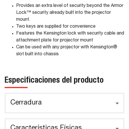
Provides an extra level of security beyond the Armor
Lock™ security already built into the projector
mount.
Two keys are supplied for convenience
Features the Kensington lock with security cable and
attachment plate for projector mount
Can be used with any projector with Kensington®
slot built into chassis
Especificaciones del producto
Cerradura
Características Físicas