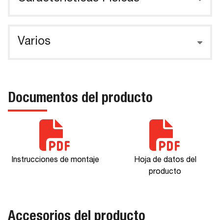
Varios
Documentos del producto
Instrucciones de montaje
Hoja de datos del
producto
Accesorios del producto