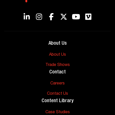
About Us
About Us
Trade Shows
Contact
Careers
Contact Us
Content Library
Case Studies