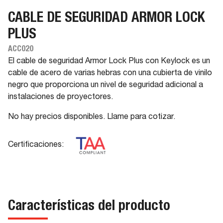
CABLE DE SEGURIDAD ARMOR LOCK
PLUS
ACC020
El cable de seguridad Armor Lock Plus con Keylock es un
cable de acero de varias hebras con una cubierta de vinilo
negro que proporciona un nivel de seguridad adicional a
instalaciones de proyectores.
No hay precios disponibles. Llame para cotizar.
Certificaciones:
Características del producto